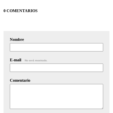
0 COMENTARIOS
Nombre
E-mail
No será mostrado.
Comentario